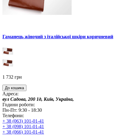
Гаманець жіночий з італійської шкіри коричневий
1 732 грн
До кошика
Адреса:
вул Садова, 200 1д, Київ, Україна,
Години роботи:
Пн-Пт: 9:30 - 18:30
Телефони:
+ 38 (063) 101-01-41
+ 38 (098) 101-01-41
+ 38 (066) 101-01-41