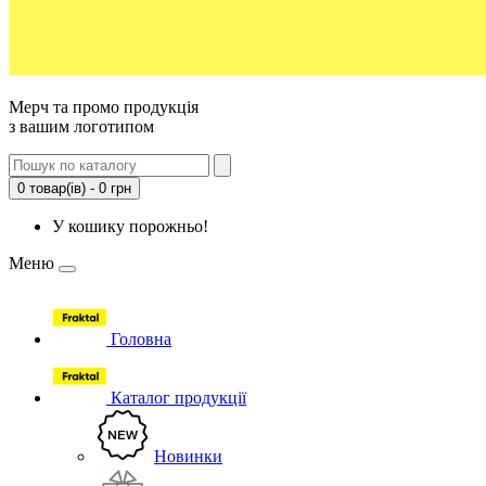
Мерч та промо продукція
з вашим логотипом
0 товар(ів) - 0 грн
У кошику порожньо!
Меню
Головна
Каталог продукції
Новинки