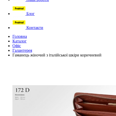
Блог
Контакти
Головна
Каталог
Офіс
Галантерея
Гаманець жіночий з італійської шкіри коричневий