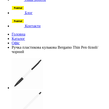
Блог
Контакти
Головна
Каталог
Офіс
Ручка пластикова кулькова Bergamo Thin Pen білий/
чорний