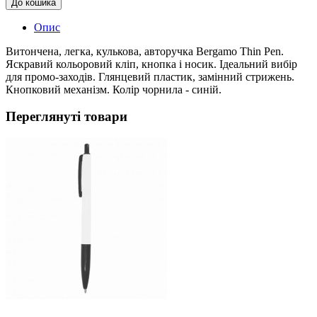
До кошика
Опис
Витончена, легка, кулькова, авторучка Bergamo Thin Pen.
Яскравий кольоровий кліп, кнопка і носик. Ідеальний вибір
для промо-заходів. Глянцевий пластик, замінний стрижень.
Кнопковий механізм. Колір чорнила - синій.
Переглянуті товари