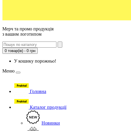
Мерч та промо продукція
з вашим логотипом
0 товар(ів) - 0 грн
У кошику порожньо!
Меню
Головна
Каталог продукції
Новинки