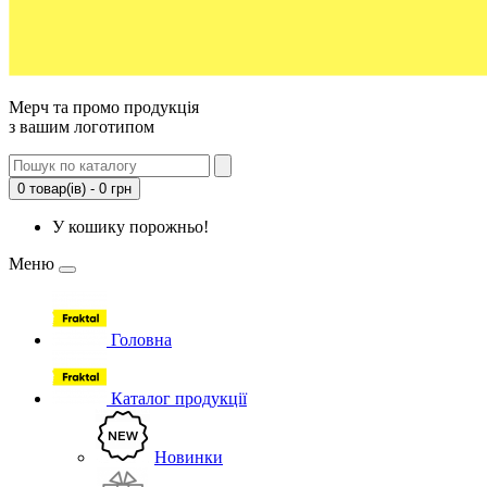
Мерч та промо продукція
з вашим логотипом
0 товар(ів) - 0 грн
У кошику порожньо!
Меню
Головна
Каталог продукції
Новинки