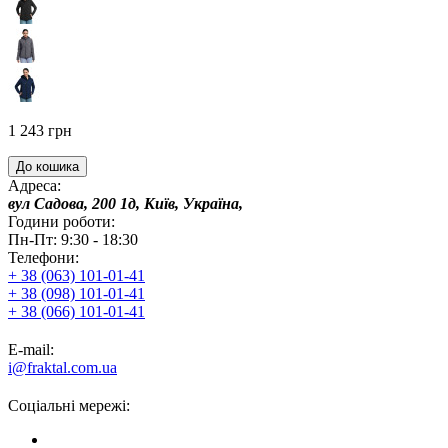
1 243 грн
До кошика
Адреса:
вул Садова, 200 1д, Київ, Україна,
Години роботи:
Пн-Пт: 9:30 - 18:30
Телефони:
+ 38 (063) 101-01-41
+ 38 (098) 101-01-41
+ 38 (066) 101-01-41
E-mail:
i@fraktal.com.ua
Соціальні мережі: