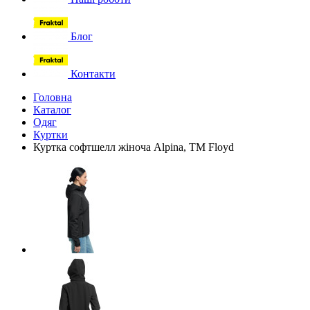
Блог
Контакти
Головна
Каталог
Одяг
Куртки
Куртка софтшелл жіноча Alpina, TM Floyd