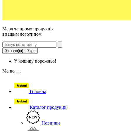
Мерч та промо продукція
з вашим логотипом
0 товар(ів) - 0 грн
У кошику порожньо!
Меню
Головна
Каталог продукції
Новинки