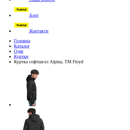
Блог
Контакти
Головна
Каталог
Одяг
Куртки
Куртка софтшелл Alpina, TM Floyd