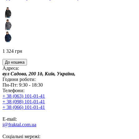
1 324 грн
До кошика
Адреса:
вул Садова, 200 1д, Київ, Україна,
Години роботи:
Пн-Пт: 9:30 - 18:30
Телефони:
+ 38 (063) 101-01-41
+ 38 (098) 101-01-41
+ 38 (066) 101-01-41
E-mail:
i@fraktal.com.ua
Соціальні мережі: