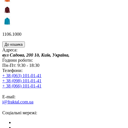
1106.1000
До кошика
Адреса:
вул Садова, 200 1д, Київ, Україна,
Години роботи:
Пн-Пт: 9:30 - 18:30
Телефони:
+ 38 (063) 101-01-41
+ 38 (098) 101-01-41
+ 38 (066) 101-01-41
E-mail:
i@fraktal.com.ua
Соціальні мережі: