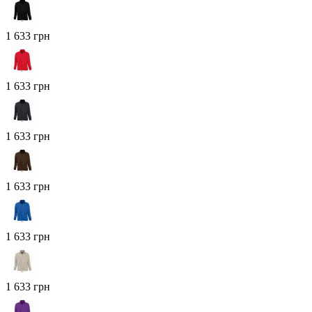
1 633 грн
1 633 грн
1 633 грн
1 633 грн
1 633 грн
1 633 грн