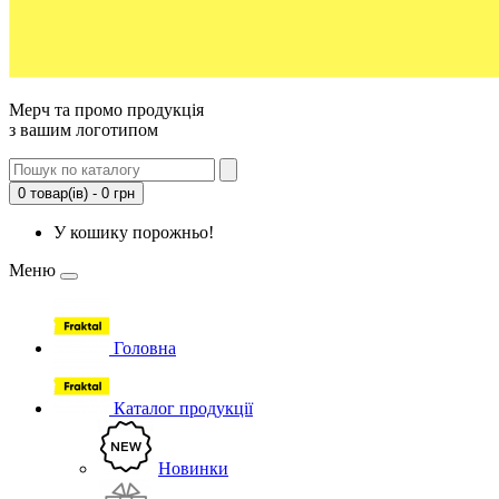
Мерч та промо продукція
з вашим логотипом
0 товар(ів) - 0 грн
У кошику порожньо!
Меню
Головна
Каталог продукції
Новинки