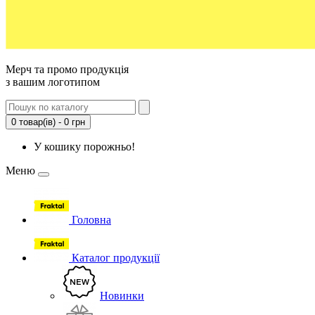
Мерч та промо продукція
з вашим логотипом
0 товар(ів) - 0 грн
У кошику порожньо!
Меню
Головна
Каталог продукції
Новинки