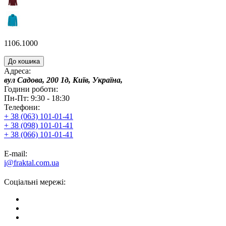
1106.1000
До кошика
Адреса:
вул Садова, 200 1д, Київ, Україна,
Години роботи:
Пн-Пт: 9:30 - 18:30
Телефони:
+ 38 (063) 101-01-41
+ 38 (098) 101-01-41
+ 38 (066) 101-01-41
E-mail:
i@fraktal.com.ua
Соціальні мережі: