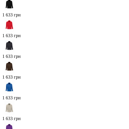
1 633 грн
1 633 грн
1 633 грн
1 633 грн
1 633 грн
1 633 грн