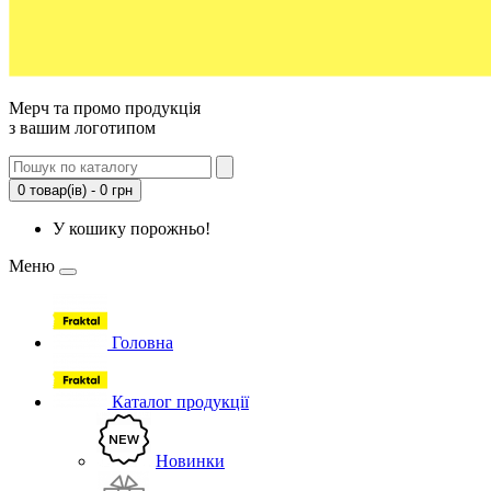
Мерч та промо продукція
з вашим логотипом
0 товар(ів) - 0 грн
У кошику порожньо!
Меню
Головна
Каталог продукції
Новинки