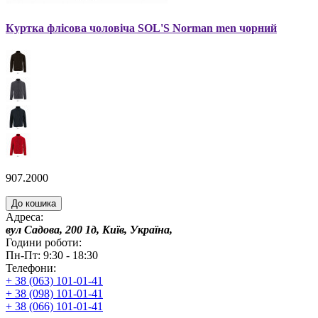
Куртка флісова чоловіча SOL'S Norman men чорний
907.2000
До кошика
Адреса:
вул Садова, 200 1д, Київ, Україна,
Години роботи:
Пн-Пт: 9:30 - 18:30
Телефони:
+ 38 (063) 101-01-41
+ 38 (098) 101-01-41
+ 38 (066) 101-01-41