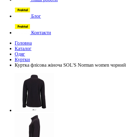
Блог
Контакти
Головна
Каталог
Одяг
Куртки
Куртка флісова жіноча SOL'S Norman women чорний