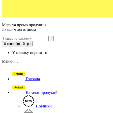
Мерч та промо продукція
з вашим логотипом
0 товар(ів) - 0 грн
У кошику порожньо!
Меню
Головна
Каталог продукції
Новинки