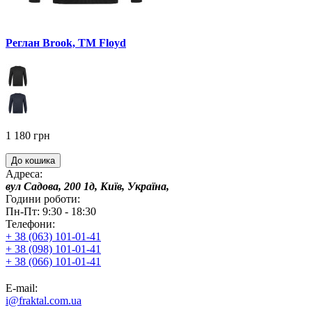
Реглан Brook, TM Floyd
1 180 грн
До кошика
Адреса:
вул Садова, 200 1д, Київ, Україна,
Години роботи:
Пн-Пт: 9:30 - 18:30
Телефони:
+ 38 (063) 101-01-41
+ 38 (098) 101-01-41
+ 38 (066) 101-01-41
E-mail:
i@fraktal.com.ua