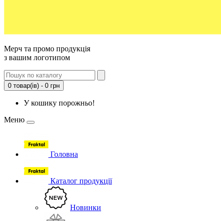
Мерч та промо продукція
з вашим логотипом
0 товар(ів) - 0 грн
У кошику порожньо!
Меню
Головна
Каталог продукції
Новинки