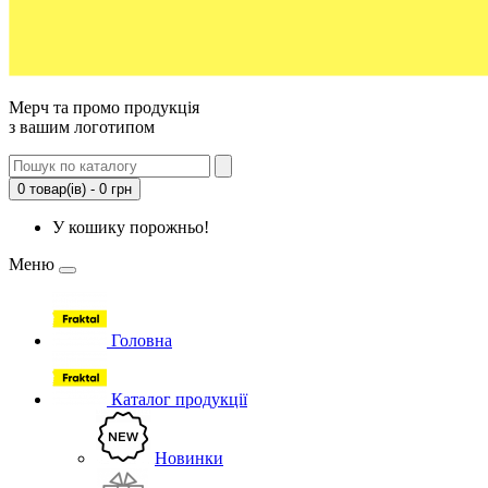
Мерч та промо продукція
з вашим логотипом
0 товар(ів) - 0 грн
У кошику порожньо!
Меню
Головна
Каталог продукції
Новинки