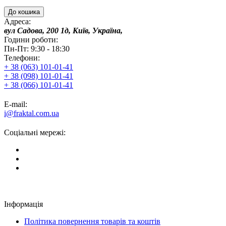
До кошика
Адреса:
вул Садова, 200 1д, Київ, Україна,
Години роботи:
Пн-Пт: 9:30 - 18:30
Телефони:
+ 38 (063) 101-01-41
+ 38 (098) 101-01-41
+ 38 (066) 101-01-41
E-mail:
i@fraktal.com.ua
Соціальні мережі:
Інформація
Політика повернення товарів та коштів