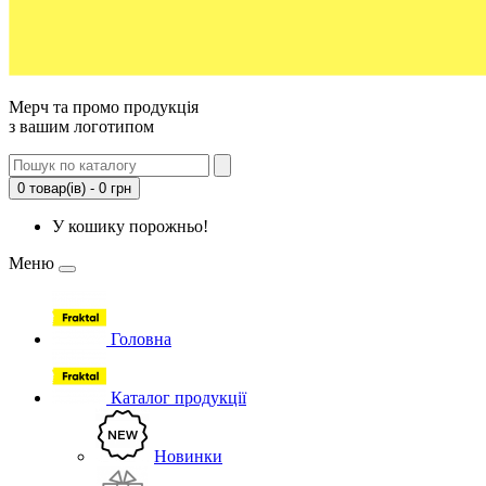
Мерч та промо продукція
з вашим логотипом
0 товар(ів) - 0 грн
У кошику порожньо!
Меню
Головна
Каталог продукції
Новинки