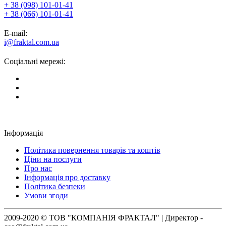
+ 38 (098) 101-01-41
+ 38 (066) 101-01-41
E-mail:
i@fraktal.com.ua
Соціальні мережі:
Інформація
Політика повернення товарів та коштів
Ціни на послуги
Про нас
Інформація про доставку
Політика безпеки
Умови згоди
2009-2020 © ТОВ "КОМПАНІЯ ФРАКТАЛ" | Директор -