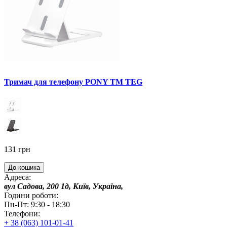
Тримач для телефону PONY TM TEG
131 грн
До кошика
Адреса:
вул Садова, 200 1д, Київ, Україна,
Години роботи:
Пн-Пт: 9:30 - 18:30
Телефони:
+ 38 (063) 101-01-41