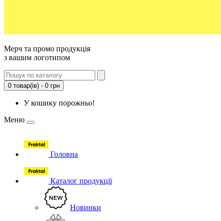
Мерч та промо продукція
з вашим логотипом
0 товар(ів) - 0 грн
У кошику порожньо!
Меню
Головна
Каталог продукції
Новинки