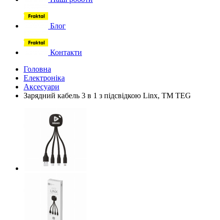
Блог
Контакти
Головна
Електроніка
Аксесуари
Зарядний кабель 3 в 1 з підсвідкою Linx, ТМ TEG