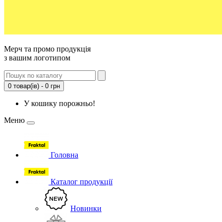
Мерч та промо продукція
з вашим логотипом
0 товар(ів) - 0 грн
У кошику порожньо!
Меню
Головна
Каталог продукції
Новинки