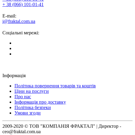
+ 38 (066) 101-01-41
E-mail:
i@fraktal.com.ua
Соціальні мережі:
Інформація
Політика повернення товарів та коштів
Ціни на послуги
Про нас
Інформація про доставку
Політика безпеки
Умови згоди
2009-2020 © ТОВ "КОМПАНІЯ ФРАКТАЛ" | Директор -
ceo@fraktal.com.ua