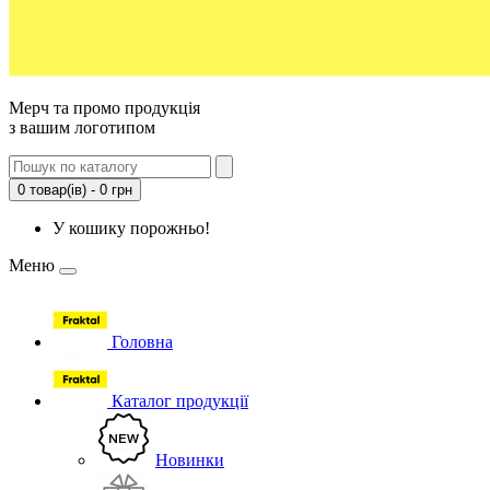
Мерч та промо продукція
з вашим логотипом
0 товар(ів) - 0 грн
У кошику порожньо!
Меню
Головна
Каталог продукції
Новинки