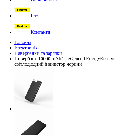
Блог
Контакти
Головна
Електроніка
Павербанки та зарядки
Повербанк 10000 mAh TheGeneral EnergyReserve,
світлодіодний індикатор чорний