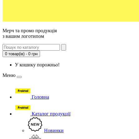
Мерч та промо продукція
з вашим логотипом
0 товар(ів) - 0 грн
У кошику порожньо!
Меню
Головна
Каталог продукції
Новинки